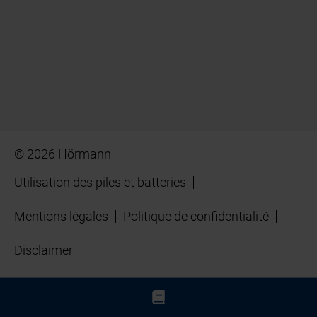
© 2026 Hörmann
Utilisation des piles et batteries
Mentions légales
Politique de confidentialité
Disclaimer