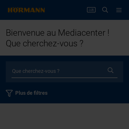
Bienvenue au Mediacenter !
Que cherchez-vous ?
Plus de filtres