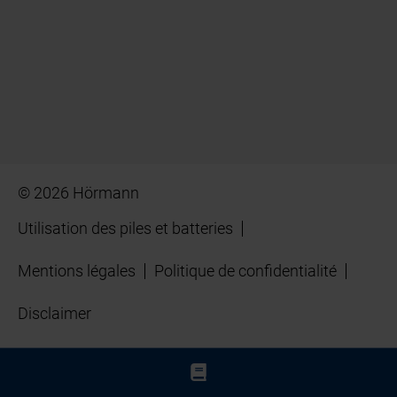
© 2026 Hörmann
Utilisation des piles et batteries
Mentions légales
Politique de confidentialité
Disclaimer