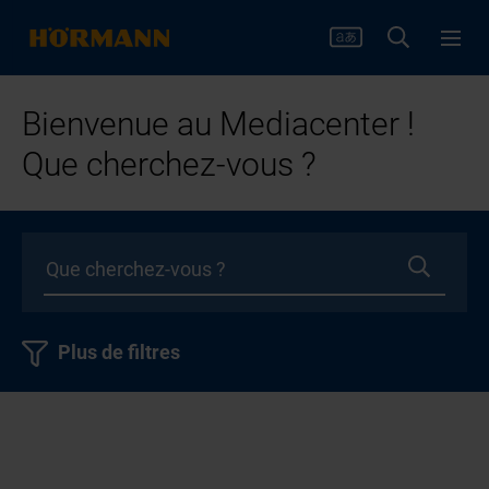
Bienvenue au Mediacenter !
Que cherchez-vous ?
Plus de filtres