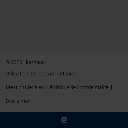
© 2026 Hörmann
Utilisation des piles et batteries
Mentions légales
Politique de confidentialité
Disclaimer