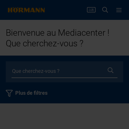
Bienvenue au Mediacenter !
Que cherchez-vous ?
Plus de filtres