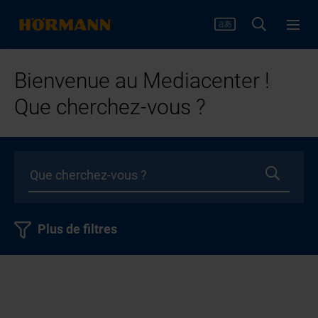
Bienvenue au Mediacenter !
Que cherchez-vous ?
Plus de filtres