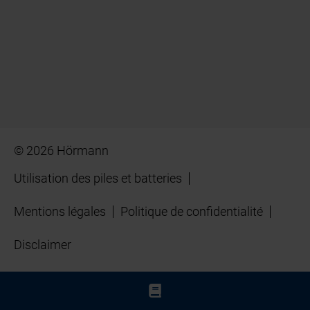
© 2026 Hörmann
Utilisation des piles et batteries
Mentions légales
Politique de confidentialité
Disclaimer