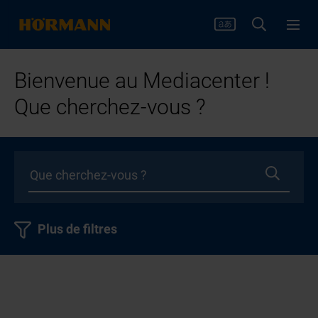
Bienvenue au Mediacenter !
Que cherchez-vous ?
Plus de filtres