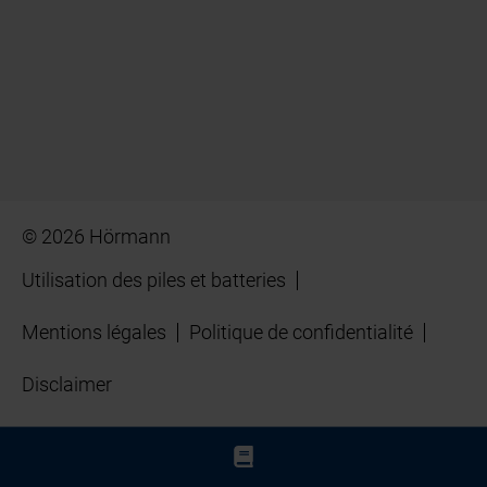
© 2026 Hörmann
Utilisation des piles et batteries
Mentions légales
Politique de confidentialité
Disclaimer