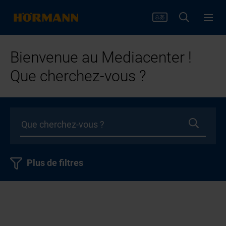
Bienvenue au Mediacenter !
Que cherchez-vous ?
Plus de filtres