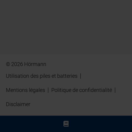
© 2026 Hörmann
Utilisation des piles et batteries
Mentions légales
Politique de confidentialité
Disclaimer