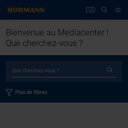
Bienvenue au Mediacenter !
Que cherchez-vous ?
Plus de filtres