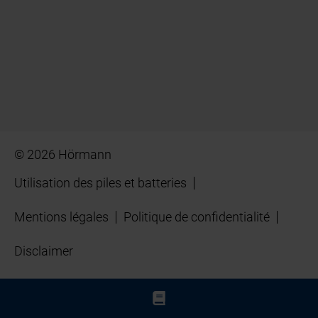
© 2026 Hörmann
Utilisation des piles et batteries
Mentions légales
Politique de confidentialité
Disclaimer