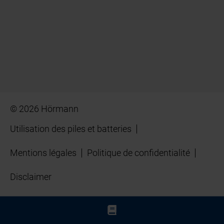
© 2026 Hörmann
Utilisation des piles et batteries
Mentions légales
Politique de confidentialité
Disclaimer