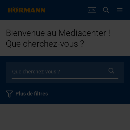
Bienvenue au Mediacenter !
Que cherchez-vous ?
Plus de filtres