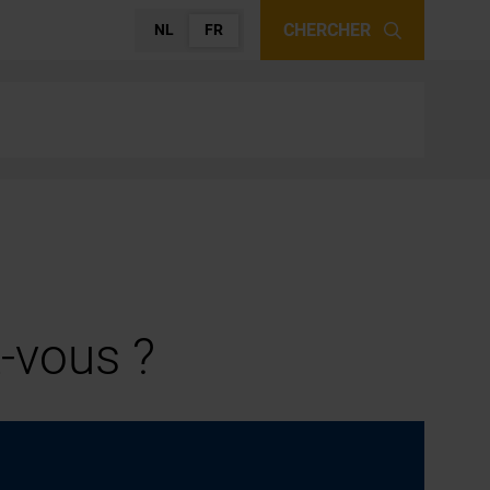
CHERCHER
NL
FR
-vous ?