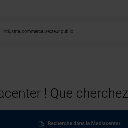
Industrie, commerce, secteur public
center ! Que cherchez
Recherche dans le Mediacenter