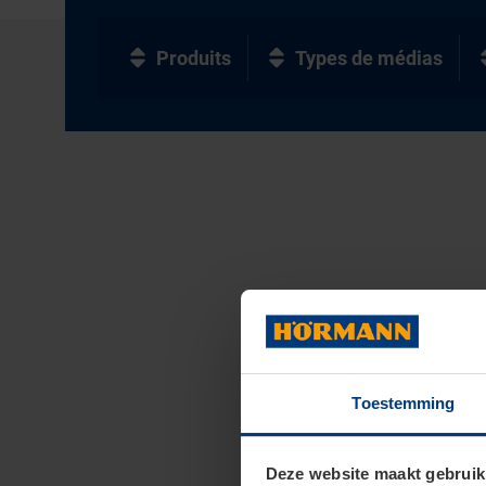
Produits
Types de médias
Toestemming
Deze website maakt gebruik