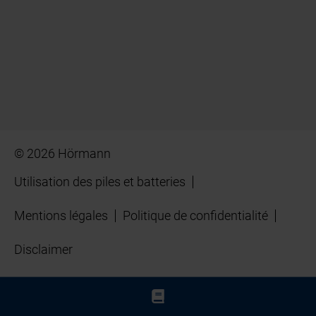
© 2026 Hörmann
Utilisation des piles et batteries
Mentions légales
Politique de confidentialité
Disclaimer