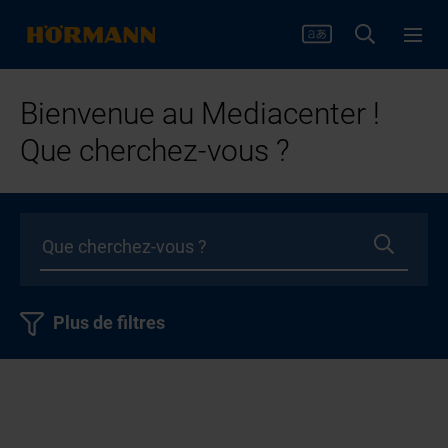
Bienvenue au Mediacenter !
Que cherchez-vous ?
Plus de filtres