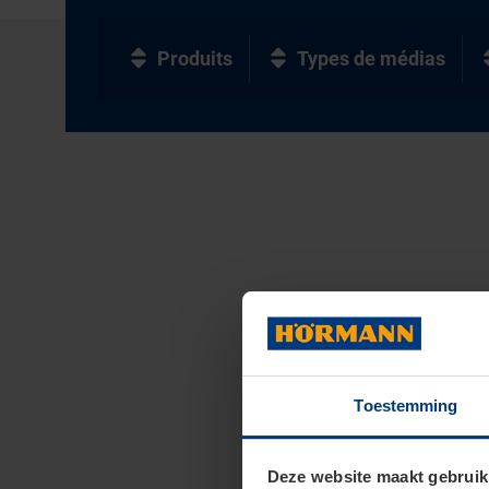
Produits
Types de médias
Toestemming
Deze website maakt gebruik