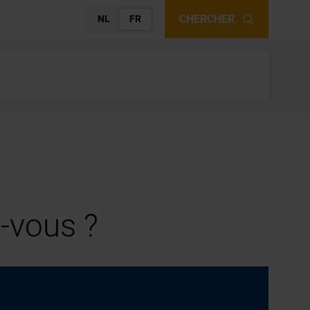
CHERCHER
NL
FR
-vous ?