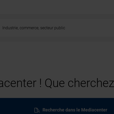
Industrie, commerce, secteur public
center ! Que cherchez
Recherche dans le Mediacenter