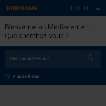
Bienvenue au Mediacenter !
Que cherchez-vous ?
Plus de filtres