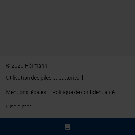
© 2026 Hörmann
Utilisation des piles et batteries
Mentions légales
Politique de confidentialité
Disclaimer