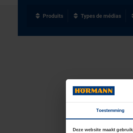
Produits
Types de médias
Toestemming
Deze website maakt gebruik