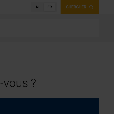
CHERCHER
NL
FR
-vous ?