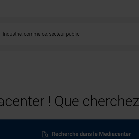
Industrie, commerce, secteur public
center ! Que cherchez
Recherche dans le Mediacenter