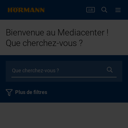
Bienvenue au Mediacenter !
Que cherchez-vous ?
Plus de filtres