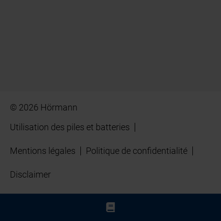
© 2026 Hörmann
Utilisation des piles et batteries
Mentions légales
Politique de confidentialité
Disclaimer