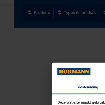
Produits
Types de médias
Toestemming
Deze website maakt gebruik