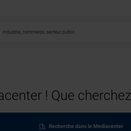
Industrie, commerce, secteur public
center ! Que cherchez
Recherche dans le Mediacenter