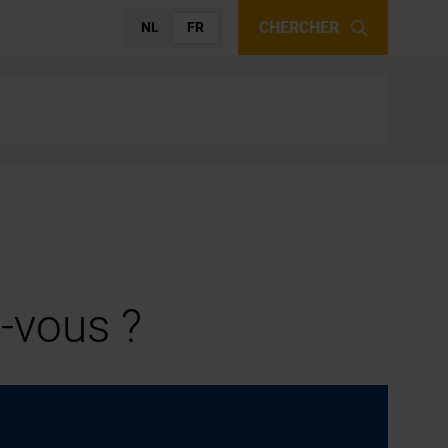
CHERCHER
NL
FR
-vous ?