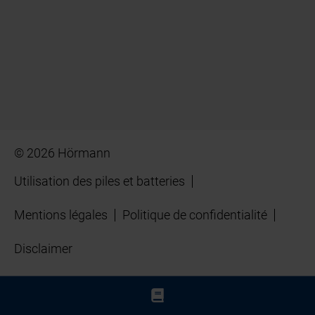
© 2026 Hörmann
Utilisation des piles et batteries
Mentions légales
Politique de confidentialité
Disclaimer