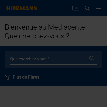
Bienvenue au Mediacenter !
Que cherchez-vous ?
Plus de filtres