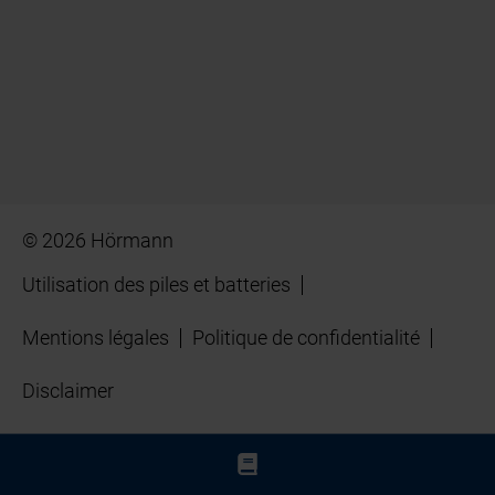
© 2026 Hörmann
Utilisation des piles et batteries
Mentions légales
Politique de confidentialité
Disclaimer