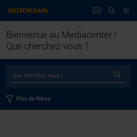
Bienvenue au Mediacenter !
Que cherchez-vous ?
Plus de filtres