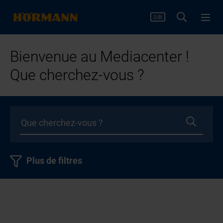
Bienvenue au Mediacenter !
Que cherchez-vous ?
Plus de filtres