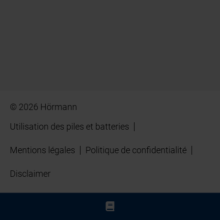
© 2026 Hörmann
Utilisation des piles et batteries
Mentions légales
Politique de confidentialité
Disclaimer