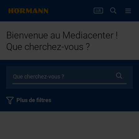
Bienvenue au Mediacenter !
Que cherchez-vous ?
Plus de filtres