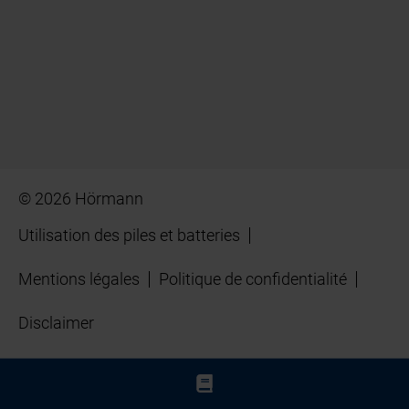
© 2026 Hörmann
Utilisation des piles et batteries
Mentions légales
Politique de confidentialité
Disclaimer