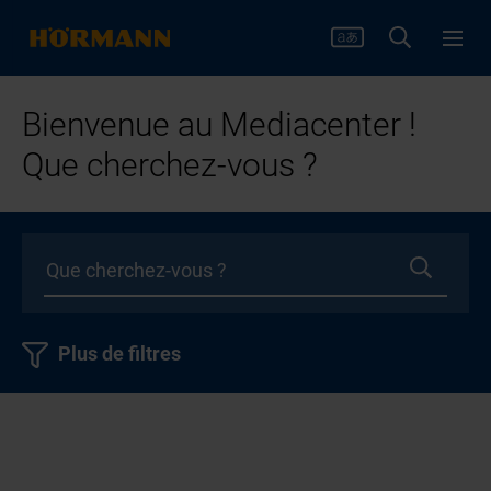
Bienvenue au Mediacenter !
Que cherchez-vous ?
Plus de filtres