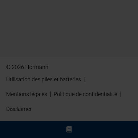
© 2026 Hörmann
Utilisation des piles et batteries
Mentions légales
Politique de confidentialité
Disclaimer