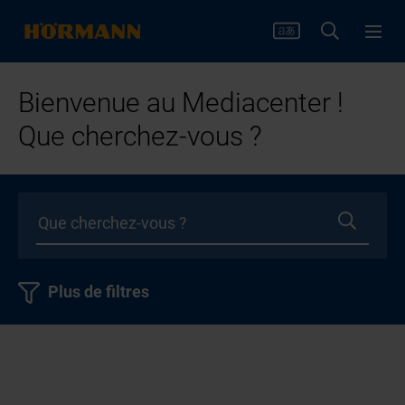
Bienvenue au Mediacenter !
Que cherchez-vous ?
Plus de filtres