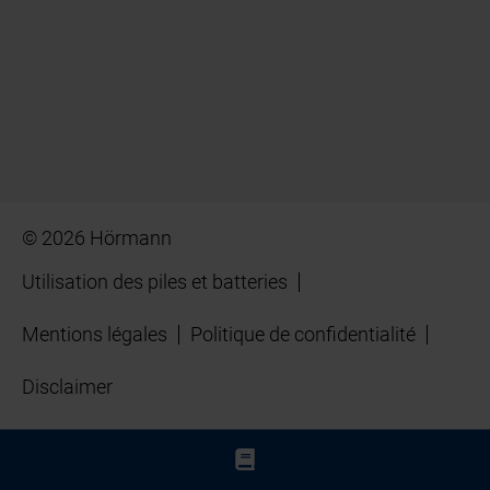
© 2026 Hörmann
Utilisation des piles et batteries
Mentions légales
Politique de confidentialité
Disclaimer