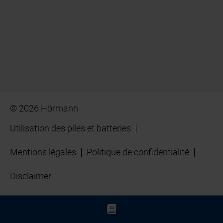
© 2026 Hörmann
Utilisation des piles et batteries
Mentions légales
Politique de confidentialité
Disclaimer