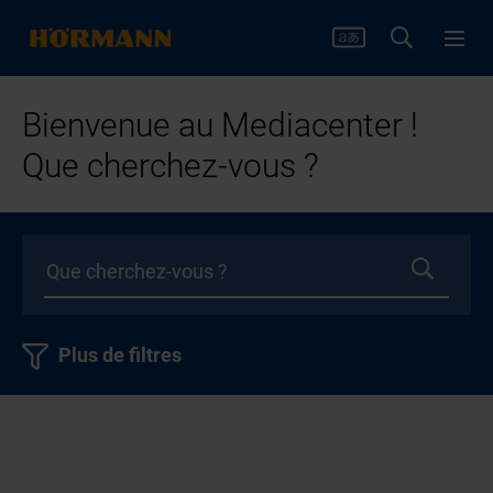
Bienvenue au Mediacenter !
Que cherchez-vous ?
Plus de filtres