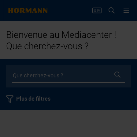
Bienvenue au Mediacenter !
Que cherchez-vous ?
Plus de filtres