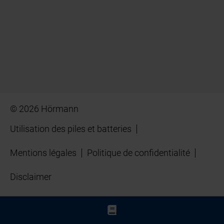
© 2026 Hörmann
Utilisation des piles et batteries
Mentions légales
Politique de confidentialité
Disclaimer