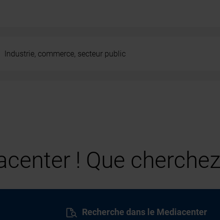
Industrie, commerce, secteur public
center ! Que cherchez
Recherche dans le Mediacenter