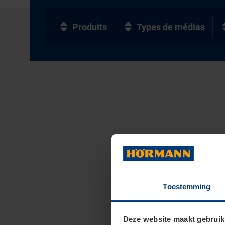
Produits
Types de médias
Toestemming
Deze website maakt gebruik