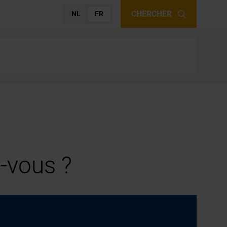
CHERCHER
NL
FR
-vous ?