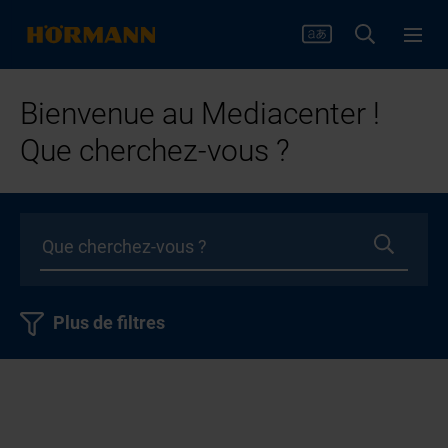
Bienvenue au Mediacenter !
Que cherchez-vous ?
Plus de filtres