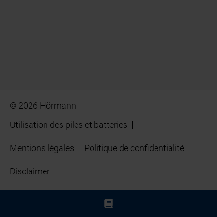
© 2026 Hörmann
Utilisation des piles et batteries
Mentions légales
Politique de confidentialité
Disclaimer