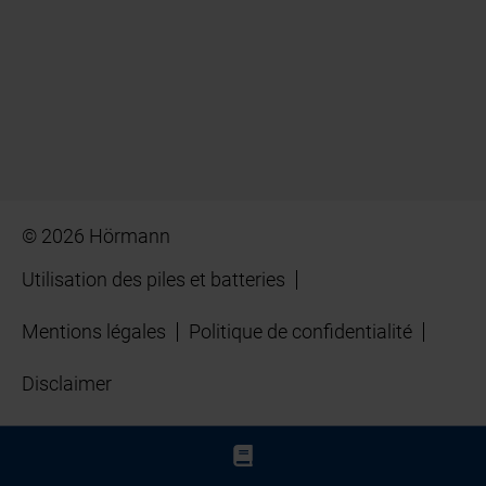
© 2026 Hörmann
Utilisation des piles et batteries
Mentions légales
Politique de confidentialité
Disclaimer