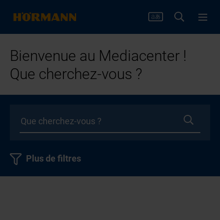
Bienvenue au Mediacenter !
Que cherchez-vous ?
Plus de filtres