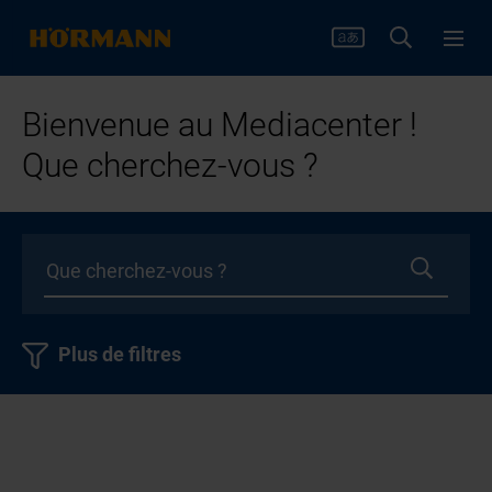
Bienvenue au Mediacenter !
Que cherchez-vous ?
Plus de filtres