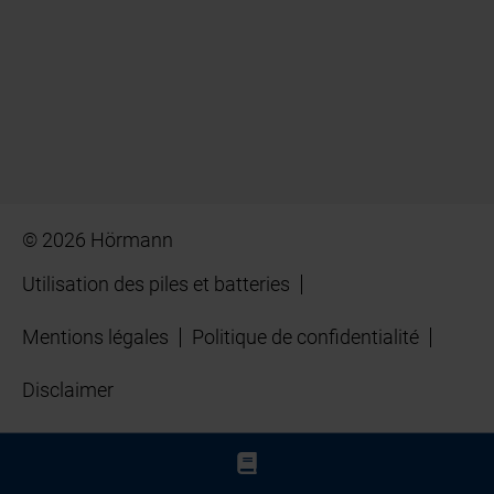
© 2026 Hörmann
Utilisation des piles et batteries
Mentions légales
Politique de confidentialité
Disclaimer