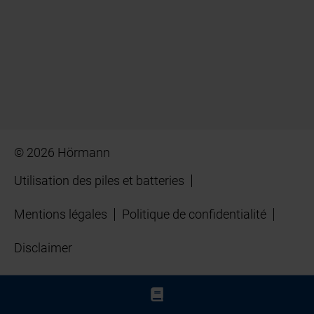
© 2026 Hörmann
Utilisation des piles et batteries
Mentions légales
Politique de confidentialité
Disclaimer