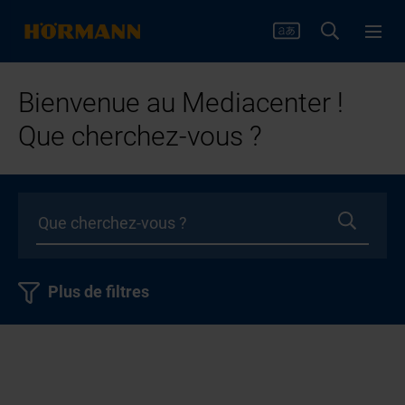
Bienvenue au Mediacenter !
Que cherchez-vous ?
Plus de filtres