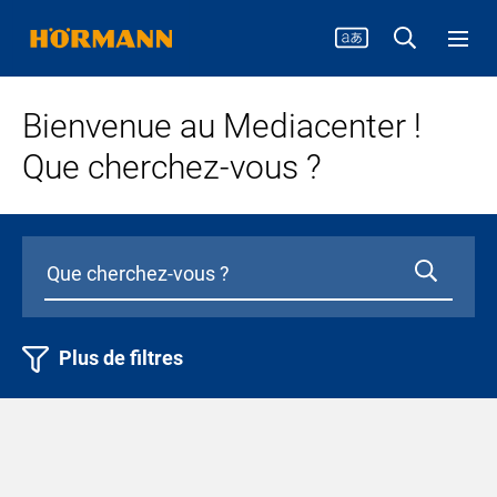
Bienvenue au Mediacenter !
Que cherchez-vous ?
Plus de filtres