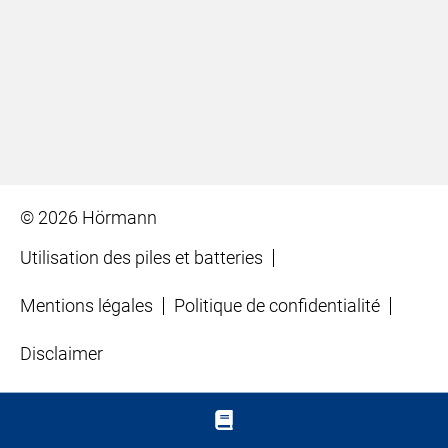
© 2026 Hörmann
Utilisation des piles et batteries
Mentions légales
Politique de confidentialité
Disclaimer