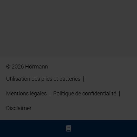
© 2026 Hörmann
Utilisation des piles et batteries
Mentions légales
Politique de confidentialité
Disclaimer