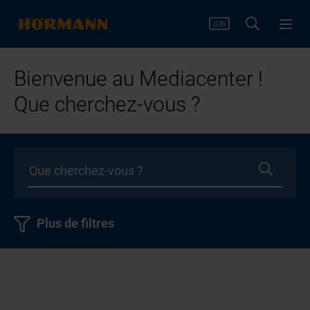
Bienvenue au Mediacenter !
Que cherchez-vous ?
Plus de filtres