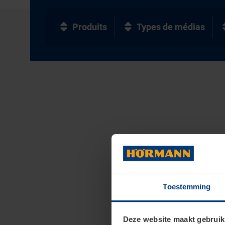
Produits
Types de médias
Toestemming
Deze website maakt gebruik