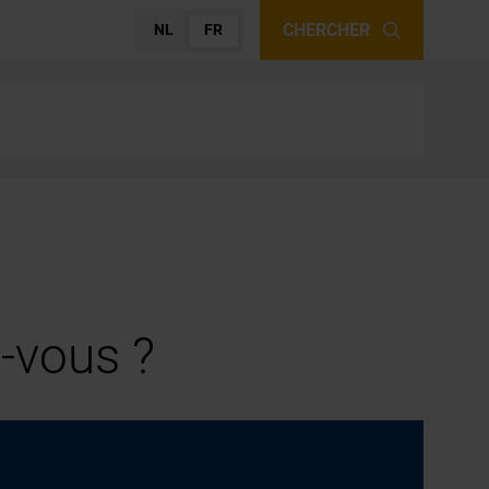
CHERCHER
NL
FR
-vous ?