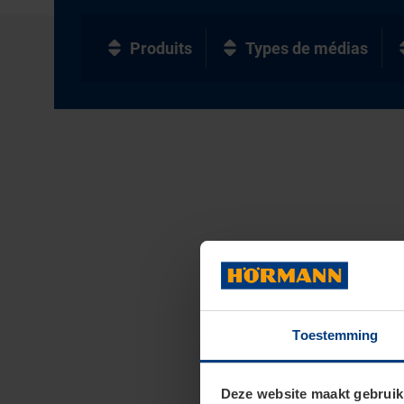
Produits
Types de médias
Toestemming
Deze website maakt gebruik