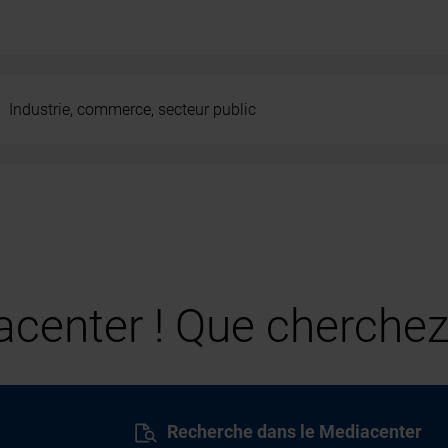
Industrie, commerce, secteur public
center ! Que cherchez
Recherche dans le Mediacenter