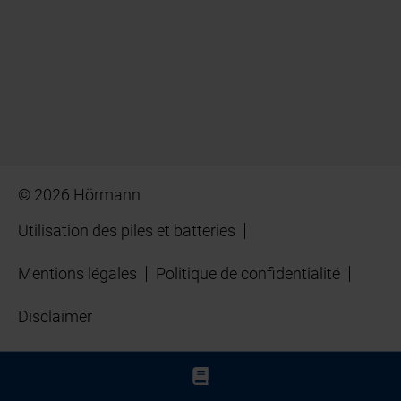
© 2026 Hörmann
Utilisation des piles et batteries
Mentions légales
Politique de confidentialité
Disclaimer