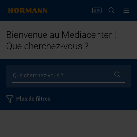
Bienvenue au Mediacenter !
Que cherchez-vous ?
Plus de filtres