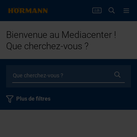
Bienvenue au Mediacenter !
Que cherchez-vous ?
Plus de filtres