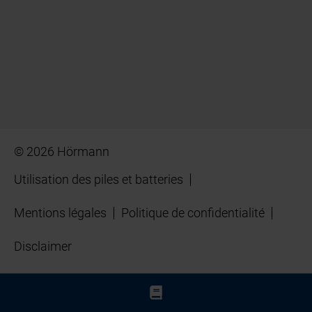
© 2026 Hörmann
Utilisation des piles et batteries
Mentions légales
Politique de confidentialité
Disclaimer