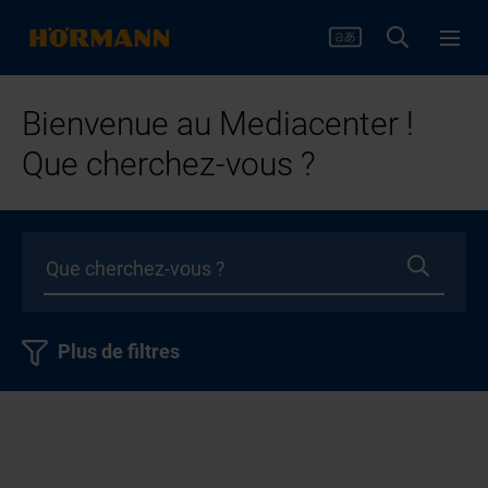
Bienvenue au Mediacenter !
Que cherchez-vous ?
Plus de filtres