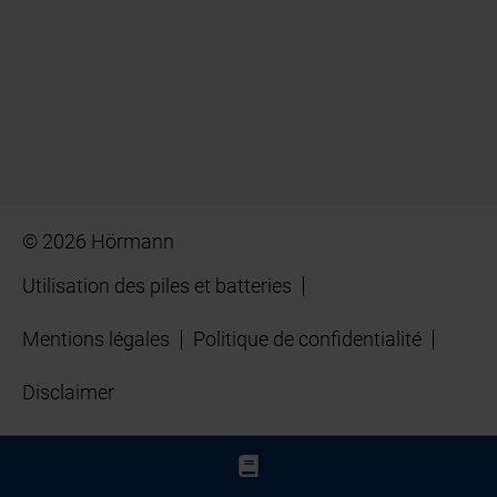
© 2026 Hörmann
Utilisation des piles et batteries
Mentions légales
Politique de confidentialité
Disclaimer