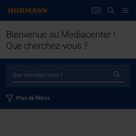
Bienvenue au Mediacenter !
Que cherchez-vous ?
Plus de filtres