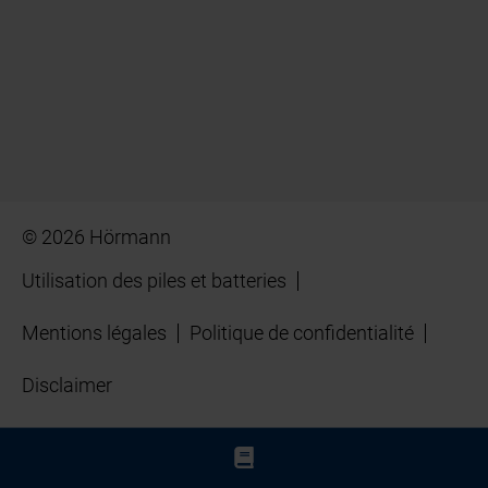
© 2026 Hörmann
Utilisation des piles et batteries
Mentions légales
Politique de confidentialité
Disclaimer