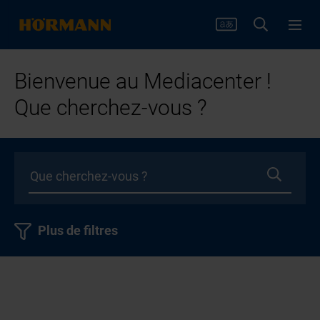
Bienvenue au Mediacenter !
Que cherchez-vous ?
Plus de filtres