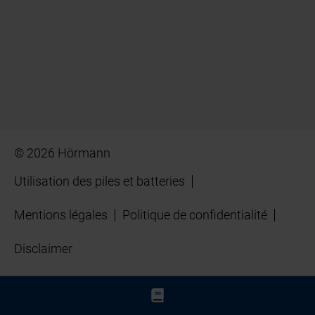
© 2026 Hörmann
Utilisation des piles et batteries
Mentions légales
Politique de confidentialité
Disclaimer