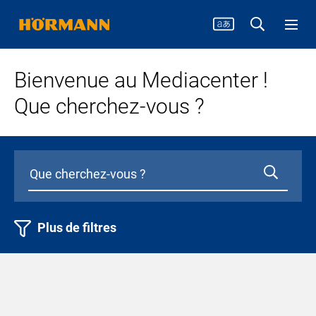
Bienvenue au Mediacenter !
Que cherchez-vous ?
Plus de filtres