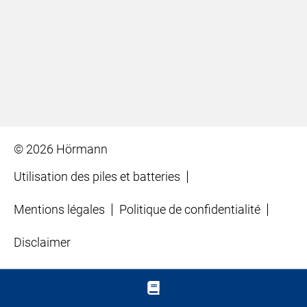
© 2026 Hörmann
Utilisation des piles et batteries
Mentions légales
Politique de confidentialité
Disclaimer