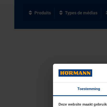
Produits
Types de médias
Toestemming
Deze website maakt gebruik