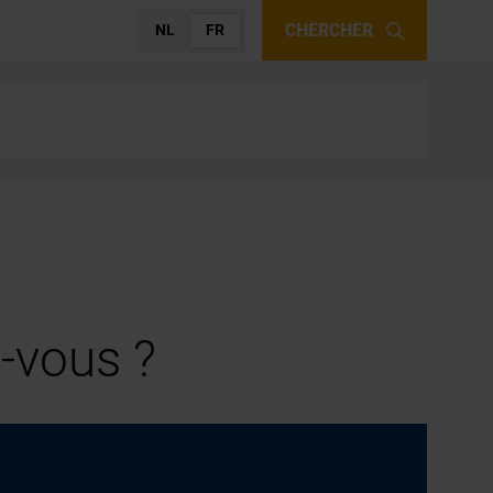
CHERCHER
NL
FR
-vous ?