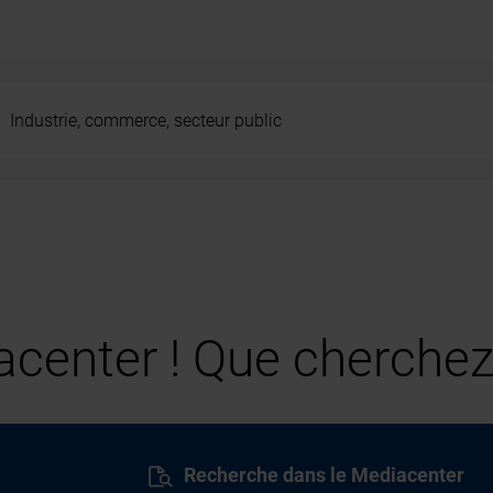
Industrie, commerce, secteur public
center ! Que cherchez
Recherche dans le Mediacenter