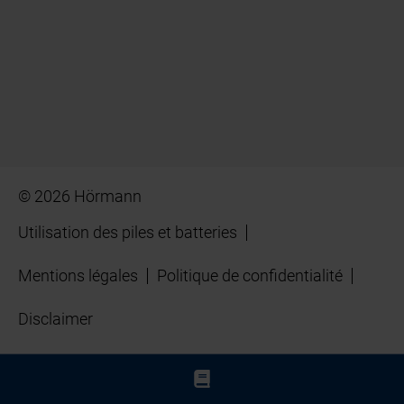
© 2026 Hörmann
Utilisation des piles et batteries
Mentions légales
Politique de confidentialité
Disclaimer