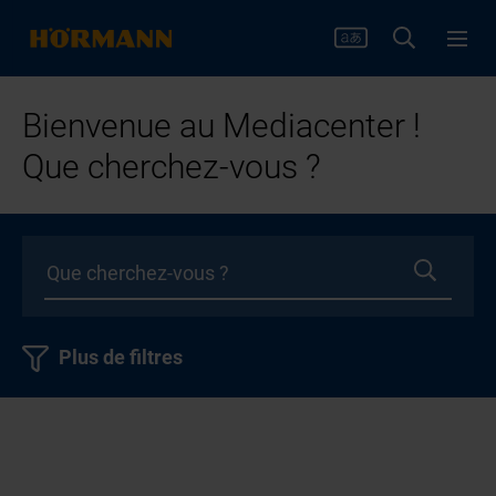
Bienvenue au Mediacenter !
Que cherchez-vous ?
Plus de filtres