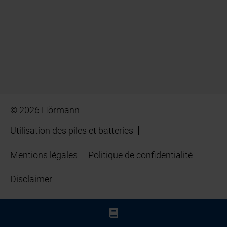
© 2026 Hörmann
Utilisation des piles et batteries
Mentions légales
Politique de confidentialité
Disclaimer