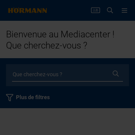
Bienvenue au Mediacenter !
Que cherchez-vous ?
Plus de filtres