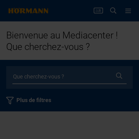
Bienvenue au Mediacenter !
Que cherchez-vous ?
Plus de filtres