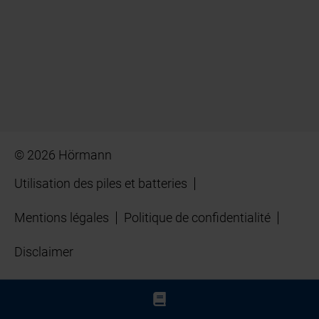
© 2026 Hörmann
Utilisation des piles et batteries
Mentions légales
Politique de confidentialité
Disclaimer