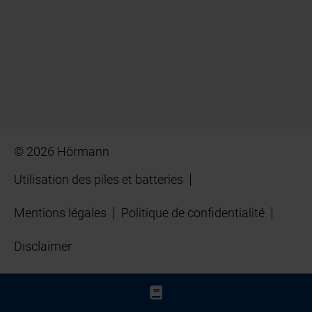
© 2026 Hörmann
Utilisation des piles et batteries
Mentions légales
Politique de confidentialité
Disclaimer