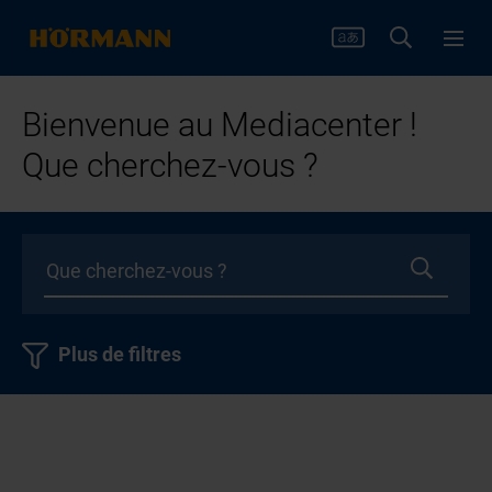
Bienvenue au Mediacenter !
Que cherchez-vous ?
Plus de filtres