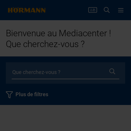
Bienvenue au Mediacenter !
Que cherchez-vous ?
Plus de filtres