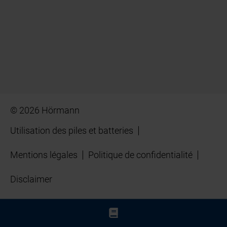
© 2026 Hörmann
Utilisation des piles et batteries
Mentions légales
Politique de confidentialité
Disclaimer