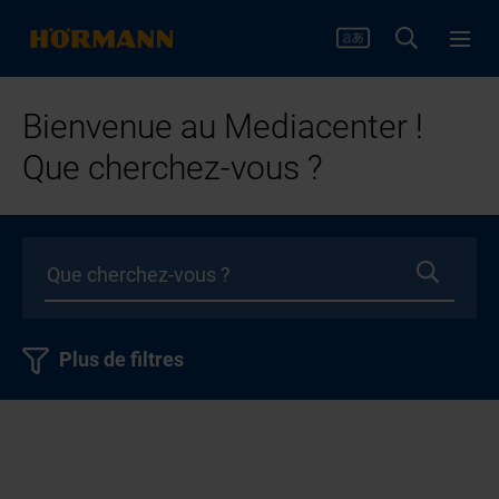
Bienvenue au Mediacenter !
Que cherchez-vous ?
Plus de filtres