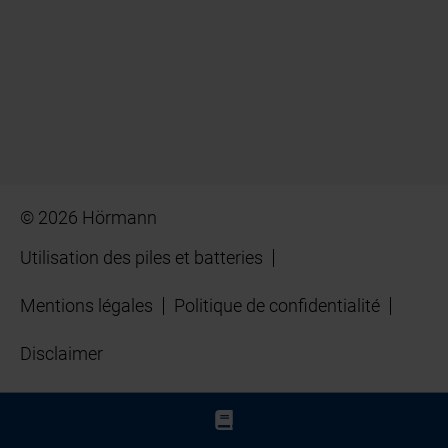
© 2026 Hörmann
Utilisation des piles et batteries
Mentions légales
Politique de confidentialité
Disclaimer