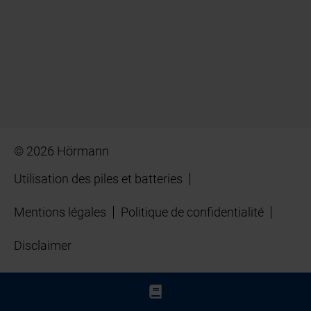
© 2026 Hörmann
Utilisation des piles et batteries
Mentions légales
Politique de confidentialité
Disclaimer