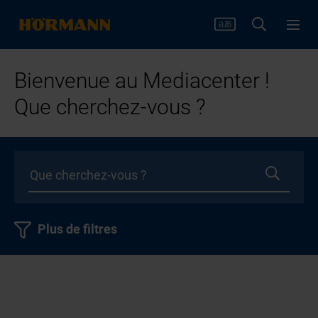
Bienvenue au Mediacenter !
Que cherchez-vous ?
Plus de filtres