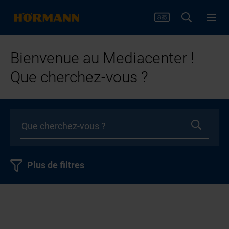
Bienvenue au Mediacenter !
Que cherchez-vous ?
Plus de filtres