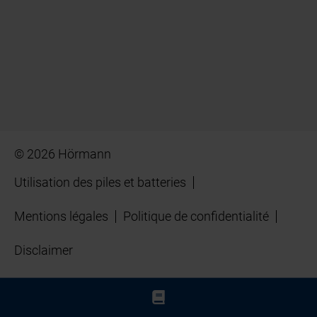
© 2026 Hörmann
Utilisation des piles et batteries
Mentions légales
Politique de confidentialité
Disclaimer