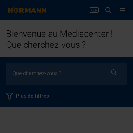
Bienvenue au Mediacenter !
Que cherchez-vous ?
Plus de filtres