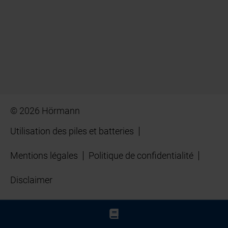
© 2026 Hörmann
Utilisation des piles et batteries
Mentions légales
Politique de confidentialité
Disclaimer