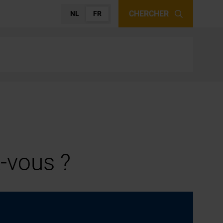
CHERCHER
NL
FR
-vous ?