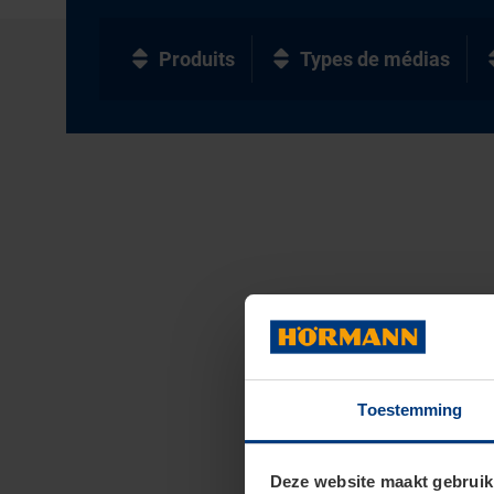
Produits
Types de médias
Toestemming
Deze website maakt gebruik