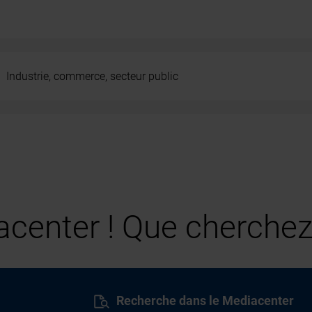
Industrie, commerce, secteur public
center ! Que cherchez
Recherche dans le Mediacenter