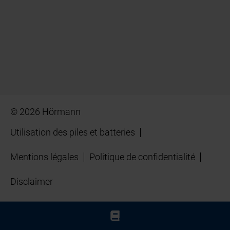
© 2026 Hörmann
Utilisation des piles et batteries
Mentions légales
Politique de confidentialité
Disclaimer