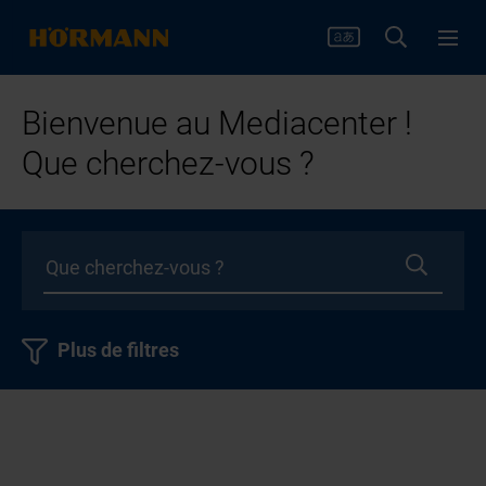
Bienvenue au Mediacenter !
Que cherchez-vous ?
Plus de filtres